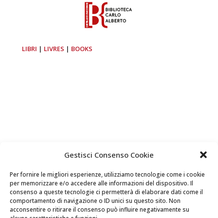
LIBRI
|
LIVRES
|
BOOKS
Gestisci Consenso Cookie
Per fornire le migliori esperienze, utilizziamo tecnologie come i cookie
per memorizzare e/o accedere alle informazioni del dispositivo. Il
consenso a queste tecnologie ci permetterà di elaborare dati come il
comportamento di navigazione o ID unici su questo sito. Non
acconsentire o ritirare il consenso può influire negativamente su