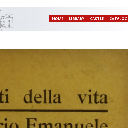
HOME
LIBRARY
CASTLE
CATALOG