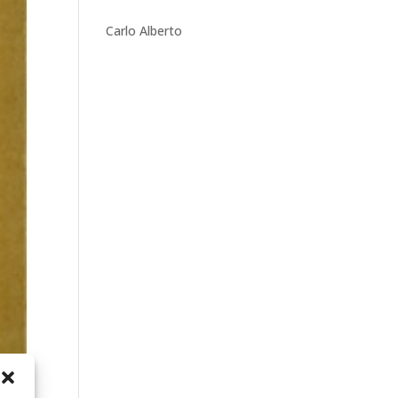
Carlo Alberto