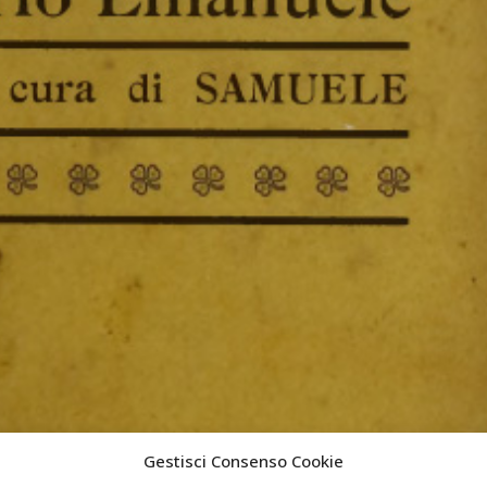
Gestisci Consenso Cookie