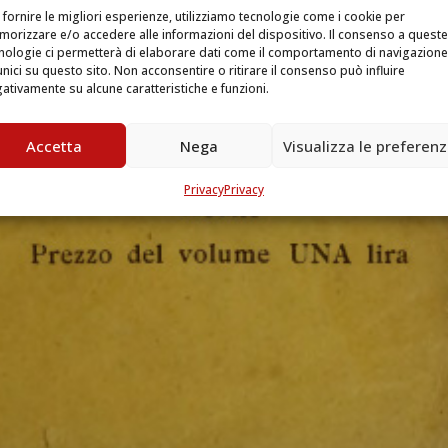
 fornire le migliori esperienze, utilizziamo tecnologie come i cookie per
orizzare e/o accedere alle informazioni del dispositivo. Il consenso a queste
nologie ci permetterà di elaborare dati come il comportamento di navigazione
unici su questo sito. Non acconsentire o ritirare il consenso può influire
ativamente su alcune caratteristiche e funzioni.
Accetta
Nega
Visualizza le preferen
Privacy
Privacy