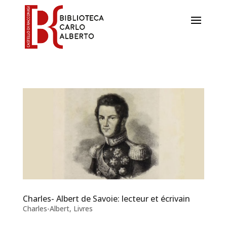
Charles- Albert de Savoie: lecteur et écrivain
Charles-Albert
,
Livres