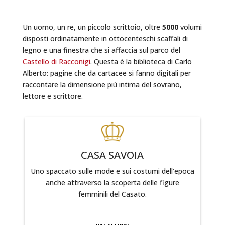
Un uomo, un re, un piccolo scrittoio, oltre
5000
volumi
disposti ordinatamente in ottocenteschi scaffali di
legno e una finestra che si affaccia sul parco del
Castello di Racconigi
. Questa è la biblioteca di Carlo
Alberto: pagine che da cartacee si fanno digitali per
raccontare la dimensione più intima del sovrano,
lettore e scrittore.
CASA SAVOIA
Uno spaccato sulle mode e sui costumi dell’epoca
anche attraverso la scoperta delle figure
femminili del Casato.