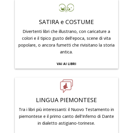
SATIRA e COSTUME
Divertenti libri che illustrano, con caricature a
colori e il tipico gusto dell’epoca, scene di vita
popolare, o ancora fumetti che rivisitano la storia
antica.
VAI AI LIBRI
LINGUA PIEMONTESE
Tra i libri più interessanti: il Nuovo Testamento in
piemontese e il primo canto dell’Inferno di Dante
in dialetto astigiano-torinese.