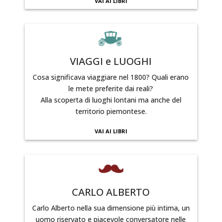
VAI AI LIBRI
VIAGGI e LUOGHI
Cosa significava viaggiare nel 1800? Quali erano
le mete preferite dai reali?
Alla scoperta di luoghi lontani ma anche del
territorio piemontese.
VAI AI LIBRI
CARLO ALBERTO
Carlo Alberto nella sua dimensione più intima, un
uomo riservato e piacevole conversatore nelle