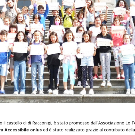
o il castello di di Racconigi, è stato promosso dall’Associazione Le Te
a Accessibile onlus
ed è stato realizzato grazie al contributo dell