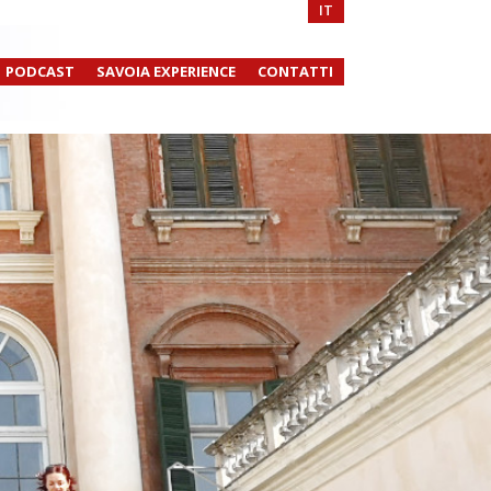
IT
PODCAST
SAVOIA EXPERIENCE
CONTATTI