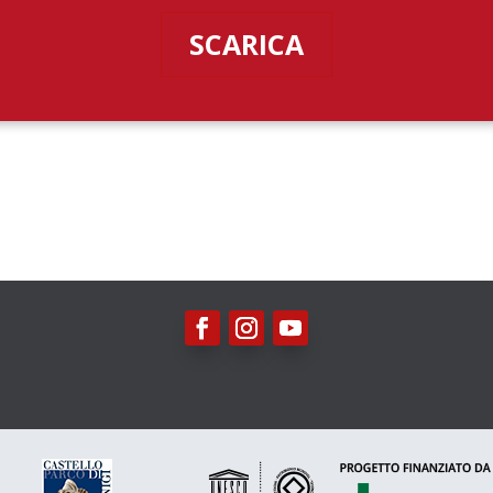
SCARICA