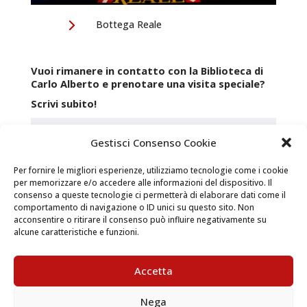
Bottega Reale
Vuoi rimanere in contatto con la Biblioteca di
Carlo Alberto e prenotare una visita speciale?
Scrivi subito!
Gestisci Consenso Cookie
Per fornire le migliori esperienze, utilizziamo tecnologie come i cookie
per memorizzare e/o accedere alle informazioni del dispositivo. Il
consenso a queste tecnologie ci permetterà di elaborare dati come il
comportamento di navigazione o ID unici su questo sito. Non
acconsentire o ritirare il consenso può influire negativamente su
alcune caratteristiche e funzioni.
Accetta
Nega