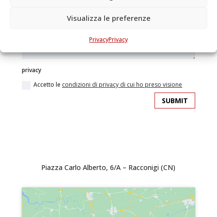
Visualizza le preferenze
Privacy
Privacy
privacy
Accetto le
condizioni di privacy di cui ho preso visione
SUBMIT
Piazza Carlo Alberto, 6/A – Racconigi (CN)