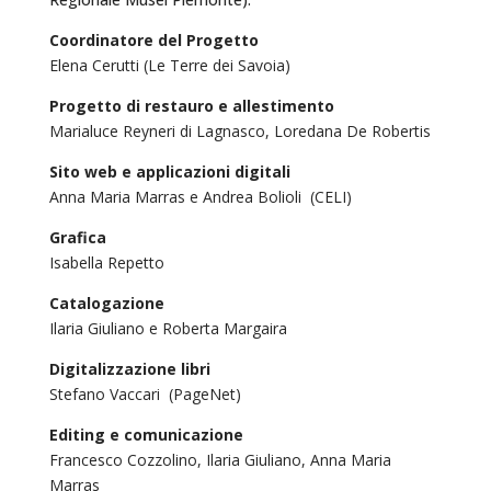
Coordinatore del Progetto
Elena Cerutti (Le Terre dei Savoia)
Progetto di restauro e allestimento
Marialuce Reyneri di Lagnasco, Loredana De Robertis
Sito web e applicazioni digitali
Anna Maria Marras e Andrea Bolioli (CELI)
Grafica
Isabella Repetto
Catalogazione
Ilaria Giuliano e
Roberta Margaira
Digitalizzazione libri
Stefano Vaccari (PageNet)
Editing e comunicazione
Francesco Cozzolino,
Ilaria Giuliano,
Anna Maria
Marras