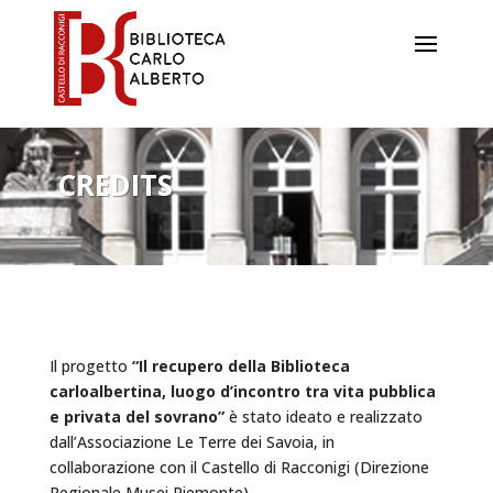
CREDITS
Il progetto
“Il recupero della Biblioteca
carloalbertina, luogo d’incontro tra vita pubblica
e privata del sovrano”
è stato ideato e realizzato
dall’Associazione Le Terre dei Savoia, in
collaborazione con il Castello di Racconigi (Direzione
Regionale Musei Piemonte).