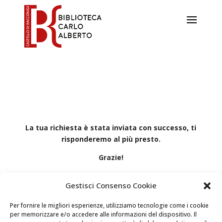
La tua richiesta è stata inviata con successo, ti
risponderemo al più presto.
Grazie!
Gestisci Consenso Cookie
Per fornire le migliori esperienze, utilizziamo tecnologie come i cookie
per memorizzare e/o accedere alle informazioni del dispositivo. Il