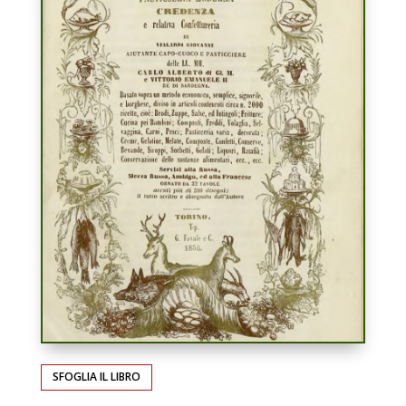
SFOGLIA IL LIBRO