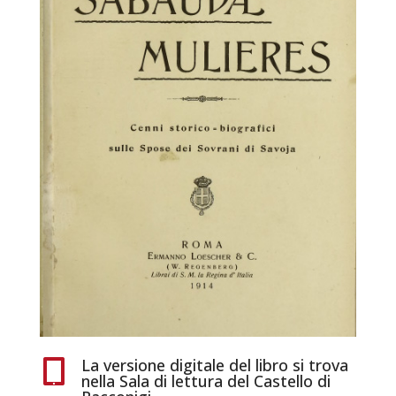
La versione digitale del libro si trova

nella Sala di lettura del Castello di