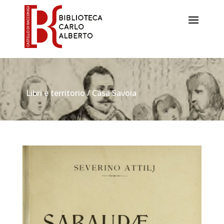
Libri e territorio / Casa Savoia