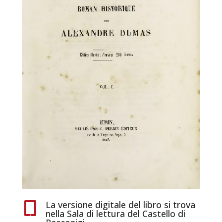
La versione digitale del libro si trova

nella Sala di lettura del Castello di