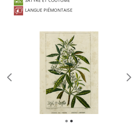
SATYRE ET COUTUME
LANGUE PIÉMONTAISE