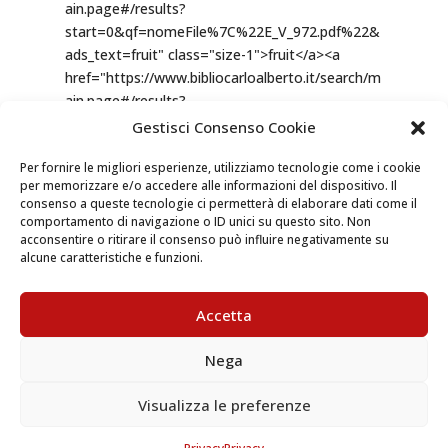
Gestisci Consenso Cookie
Per fornire le migliori esperienze, utilizziamo tecnologie come i cookie
per memorizzare e/o accedere alle informazioni del dispositivo. Il
consenso a queste tecnologie ci permetterà di elaborare dati come il
comportamento di navigazione o ID unici su questo sito. Non
acconsentire o ritirare il consenso può influire negativamente su
alcune caratteristiche e funzioni.
Accetta
Nega
Visualizza le preferenze