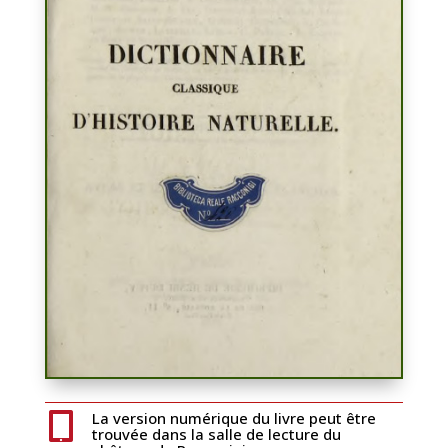
La version numérique du livre peut être

trouvée dans la salle de lecture du