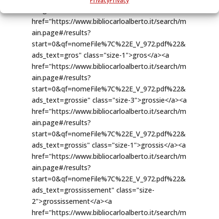
Privacy
Privacy