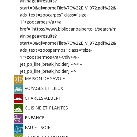
MAISON DE SAVOIE
VOYAGES ET LIEUX
CHARLES-ALBERT
CUISINE ET PLANTES
ENFANCE
EAU ET SOIE