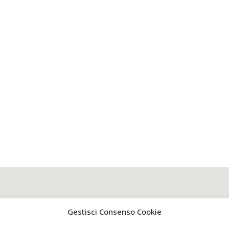
Gestisci Consenso Cookie