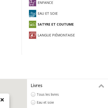
ENFANCE
EAU ET SOIE
SATYRE ET COUTUME
LANGUE PIÉMONTAISE
Livres
Tous les livres
Eau et soie