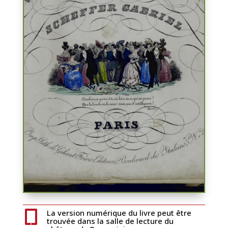
La version numérique du livre peut être

trouvée dans la salle de lecture du