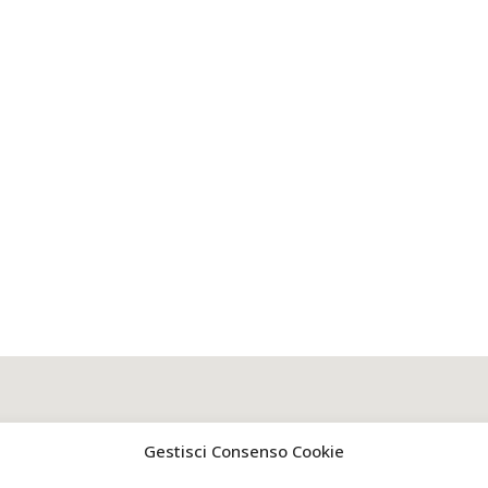
Gestisci Consenso Cookie