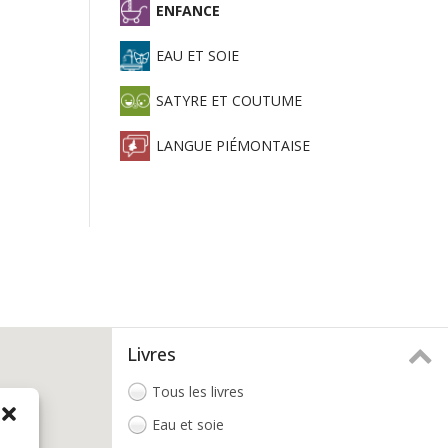
ENFANCE
EAU ET SOIE
SATYRE ET COUTUME
LANGUE PIÉMONTAISE
Livres
Tous les livres
Eau et soie