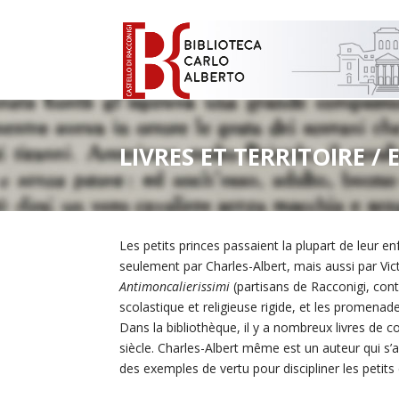
LIVRES ET TERRITOIRE /
Les petits princes passaient la plupart de leur e
seulement par Charles-Albert, mais aussi par Vic
Antimoncalierissimi
(partisans de Racconigi, cont
scolastique et religieuse rigide, et les promenad
Dans la bibliothèque, il y a nombreux livres de 
siècle. Charles-Albert même est un auteur qui s
des exemples de vertu pour discipliner les petits