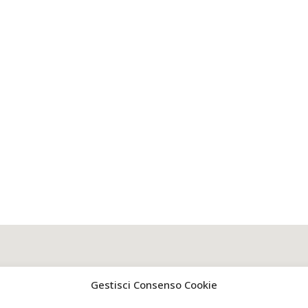
Gestisci Consenso Cookie