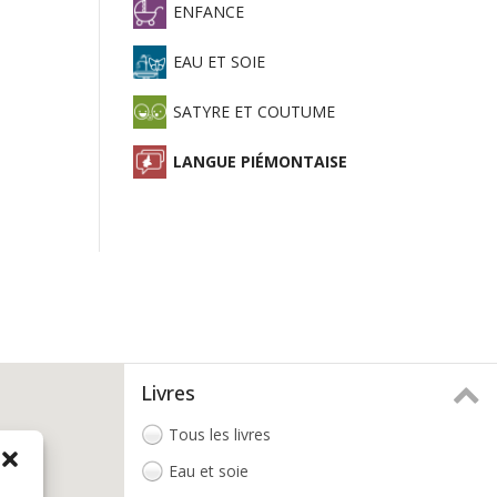
ENFANCE
EAU ET SOIE
SATYRE ET COUTUME
LANGUE PIÉMONTAISE
Livres
Tous les livres
Eau et soie