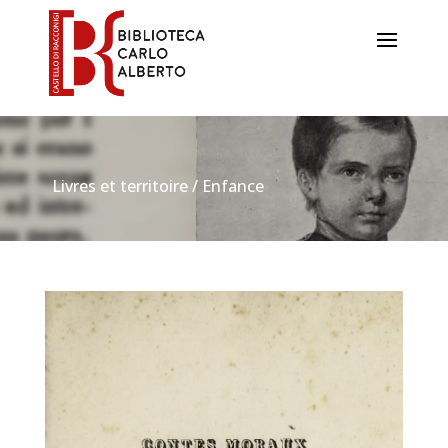
Livres et territoire / Enfance