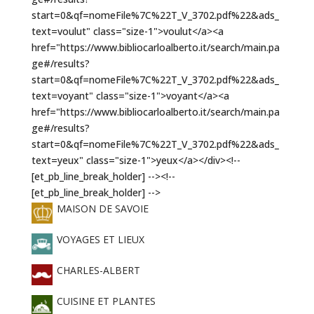
MAISON DE SAVOIE
VOYAGES ET LIEUX
CHARLES-ALBERT
CUISINE ET PLANTES