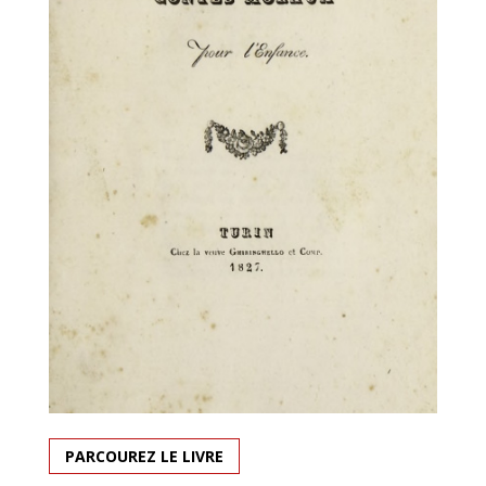
PARCOUREZ LE LIVRE