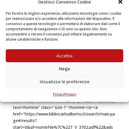
Gestisci Consenso Cookie
Per fornire le migliori esperienze, utilizziamo tecnologie come i cookie
per memorizzare e/o accedere alle informazioni del dispositivo. Il
consenso a queste tecnologie ci permetterà di elaborare dati come il
comportamento di navigazione o ID unici su questo sito. Non
acconsentire o ritirare il consenso può influire negativamente su
alcune caratteristiche e funzioni.
Accetta
Nega
Visualizza le preferenze
Privacy
Privacy