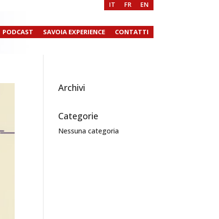
IT
FR
EN
PODCAST
SAVOIA EXPERIENCE
CONTATTI
Archivi
Categorie
Nessuna categoria