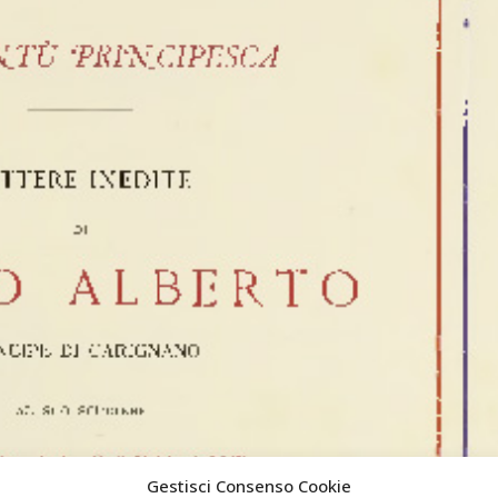
Gestisci Consenso Cookie