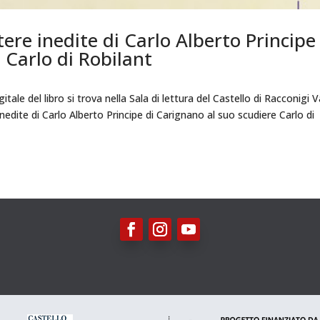
ere inedite di Carlo Alberto Principe
 Carlo di Robilant
itale del libro si trova nella Sala di lettura del Castello di Racconigi V
inedite di Carlo Alberto Principe di Carignano al suo scudiere Carlo di