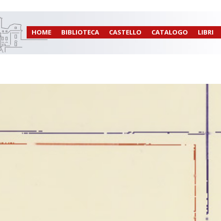
HOME
BIBLIOTECA
CASTELLO
CATALOGO
LIBRI