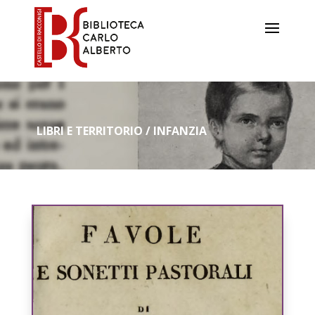
LIBRI E TERRITORIO / INFANZIA