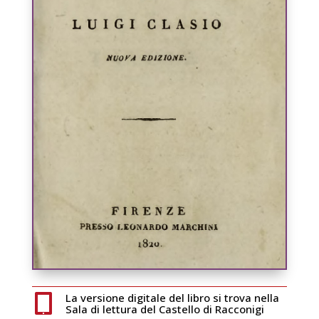
La versione digitale del libro si trova nella

Sala di lettura del Castello di Racconigi