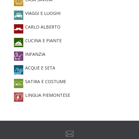
VIAGGI E LUOGHI
CARLO ALBERTO
CUCINA E PIANTE
INFANZIA
ACQUE E SETA
SATIRA E COSTUME
LINGUA PIEMONTESE
