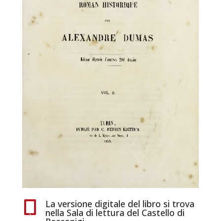
La versione digitale del libro si trova

nella Sala di lettura del Castello di