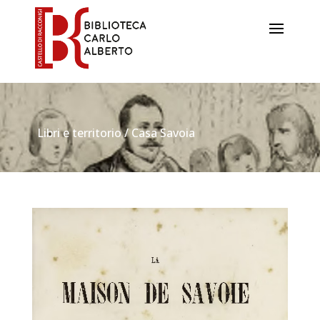
Libri e territorio / Casa Savoia