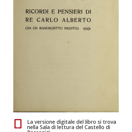
La versione digitale del libro si trova

nella Sala di lettura del Castello di