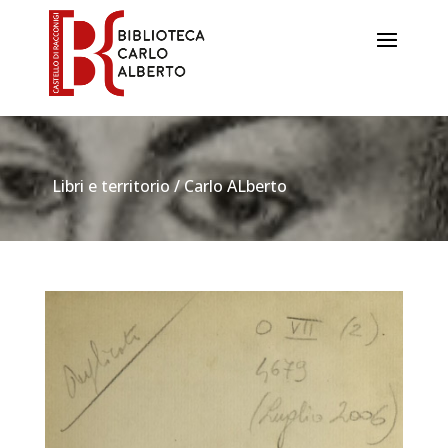
Libri e territorio / Carlo ALberto