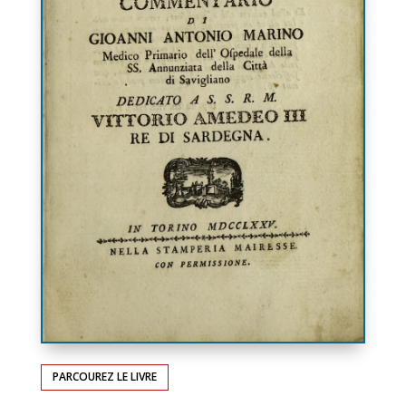
PARCOUREZ LE LIVRE