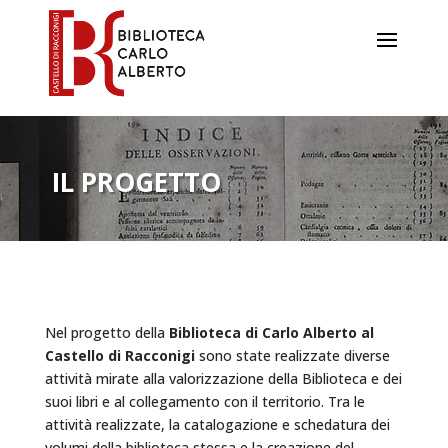
IL PROGETTO
Nel progetto della
Biblioteca di Carlo Alberto al
Castello di Racconigi
sono state realizzate diverse
attività mirate alla valorizzazione della Biblioteca e dei
suoi libri e al collegamento con il territorio. Tra le
attività realizzate, la catalogazione e schedatura dei
volumi della biblioteca stessa e la creazione del