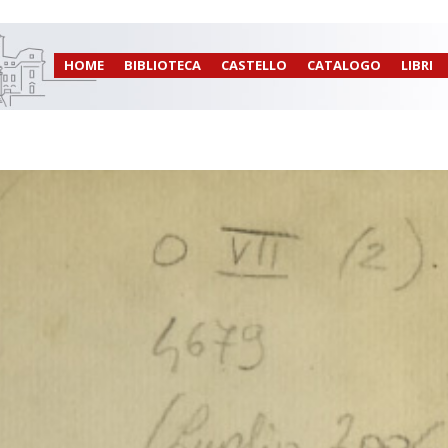
HOME
BIBLIOTECA
CASTELLO
CATALOGO
LIBRI