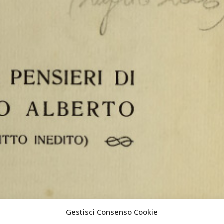
Gestisci Consenso Cookie