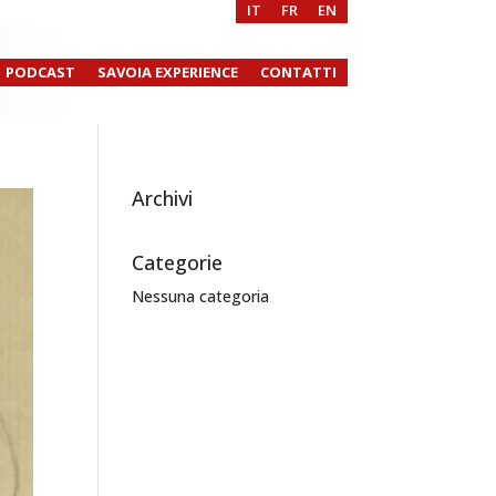
IT
FR
EN
PODCAST
SAVOIA EXPERIENCE
CONTATTI
Archivi
Categorie
Nessuna categoria