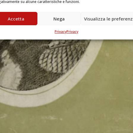
ativamente su alcune caratteristiche e funzioni.
Accetta
Nega
Visualizza le preferen
Privacy
Privacy