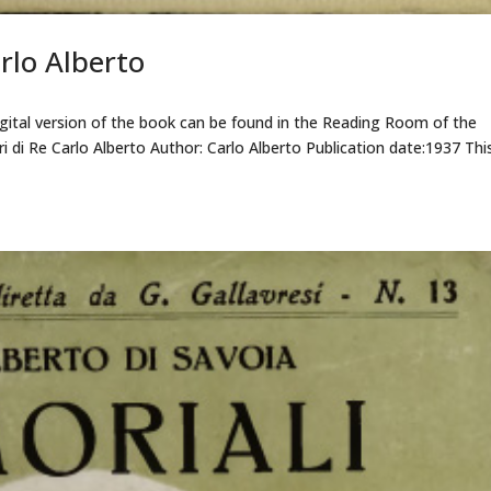
arlo Alberto
ital version of the book can be found in the Reading Room of the
ri di Re Carlo Alberto Author: Carlo Alberto Publication date:1937 Thi