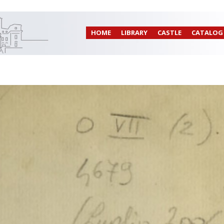
HOME
LIBRARY
CASTLE
CATALOG