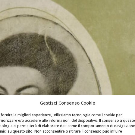
Gestisci Consenso Cookie
 fornire le migliori esperienze, utilizziamo tecnologie come i cookie per
orizzare e/o accedere alle informazioni del dispositivo. Il consenso a queste
nologie ci permetterà di elaborare dati come il comportamento di navigazione
unici su questo sito. Non acconsentire o ritirare il consenso può influire