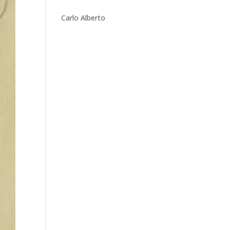
Carlo Alberto